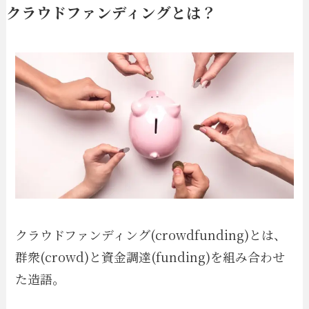
クラウドファンディングとは？
クラウドファンディング(crowdfunding)とは、
群衆(crowd)と資金調達(funding)を組み合わせ
た造語。