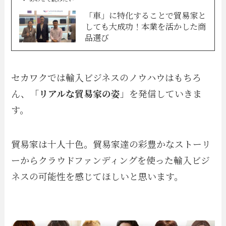
「車」に特化することで貿易家と
しても大成功！本業を活かした商
品選び
セカワクでは輸入ビジネスのノウハウはもちろ
ん、「
リアルな貿易家の姿
」を発信していきま
す。
貿易家は十人十色。貿易家達の彩豊かなストーリ
ーからクラウドファンディングを使った輸入ビジ
ネスの可能性を感じてほしいと思います。