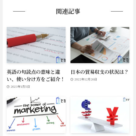
関連記事
英語の句読点の意味と違
日本の貿易収支の状況は？
い、使い分け方をご紹介！
2022年12月26日
2023年1月5日