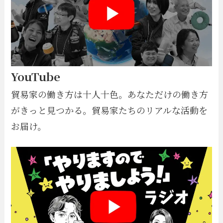
YouTube
貿易家の働き方は十人十色。あなただけの働き方
がきっと見つかる。貿易家たちのリアルな活動を
お届け。