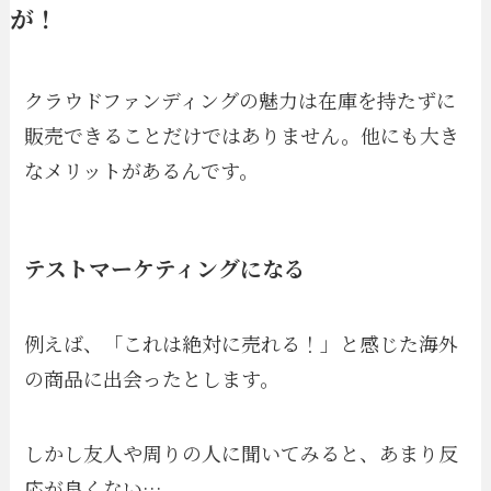
が！
クラウドファンディングの魅力は在庫を持たずに
販売できることだけではありません。他にも大き
なメリットがあるんです。
テストマーケティングになる
例えば、「これは絶対に売れる！」と感じた海外
の商品に出会ったとします。
しかし友人や周りの人に聞いてみると、あまり反
応が良くない…。