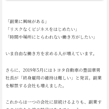
「副業に興味がある」
「リスクなくビジネスをはじめたい」
「時間や場所にとらわれない働き方がしたい」
いま自由な働き方を求める人が増えています。
さらに、2019年5月にはトヨタ自動車の豊田章男
社長が「終身雇用の維持は難しい」と発言。副業
を解禁する会社も増えました。
これからは一つの会社に居続けるよりも、副業す