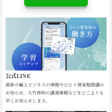
公式LINE
最新の輸入ビジネスの情報やひとり貿易塾開講の
お知らせ、大竹秀明の講演情報などをどこよりも
早くお知らせします。