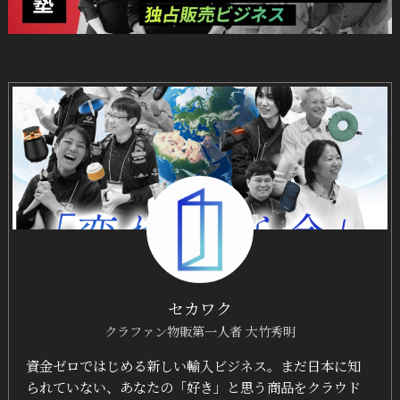
セカワク
クラファン物販第一人者 大竹秀明
資金ゼロではじめる新しい輸入ビジネス。まだ日本に知
られていない、あなたの「好き」と思う商品をクラウド