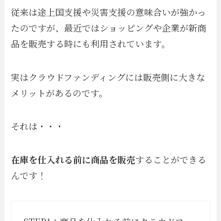
従来は途上国支援や災害支援の意味合いが強かっ
たのですが、最近ではショッピングや企業が新商
品を販売する時にも利用されています。
実はクラウドファンディングには販売側に大きな
メリットがあるのです。
それは・・・
在庫を仕入れる前に商品を販売
することができる
んです！