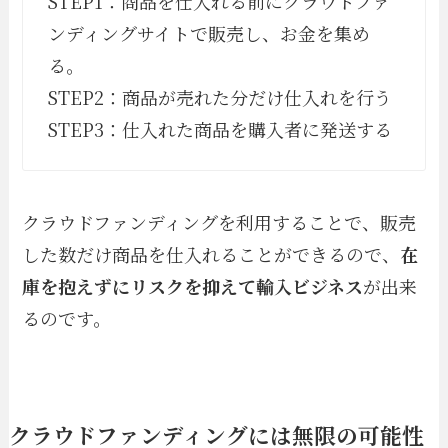
STEP1：商品を仕入れる前にクラウドファ
ンディングサイトで販売し、お金を集め
る。
STEP2：商品が売れた分だけ仕入れを行う
STEP3：仕入れた商品を購入者に発送する
クラウドファンディングを利用することで、販売
した数だけ商品を仕入れることができるので、
在
庫を抱えずにリスクを抑えて輸入ビジネス
が出来
るのです。
クラウドファンディングには無限の可能性