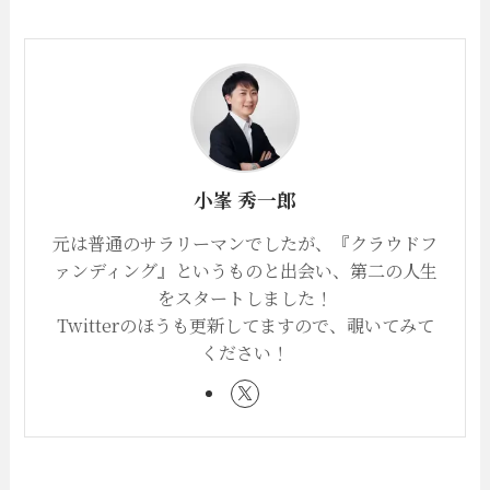
小峯 秀一郎
元は普通のサラリーマンでしたが、『クラウドフ
ァンディング』というものと出会い、第二の人生
をスタートしました！
Twitterのほうも更新してますので、覗いてみて
ください！