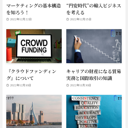
マーケティングの基本構造
“円安時代”の輸入ビジネス
を知ろう！
を考える
2022年12月22日
2022年12月15日
『クラウドファンディン
キャリアの財産になる貿易
グ』について
実務と国際取引の知識
2022年12月10日
2022年11月30日