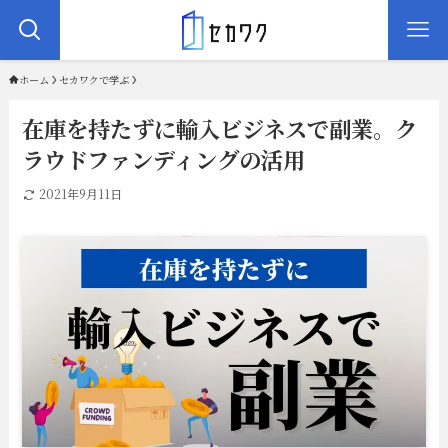
ホーム
セカワクで学ぶ
在庫を持たずに輸入ビジネスで副業。ク
ラウドファンディングの活用
2021年9月11日