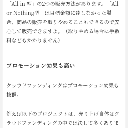
「All in 型」の2つの販売方法があります。「All
or Nothing型」は目標金額に達しなかった場
合、商品の販売を取りやめることもできるので安
心して販売できますよ。（取りやめる場合に手数
料などもかかりません）
プロモーション効果も高い
クラウドファンディングはプロモーション効果も
抜群。
例えば以下のプロジェクトは、売り上げ自体はク
ラウドファンディングの中では決して多くありま