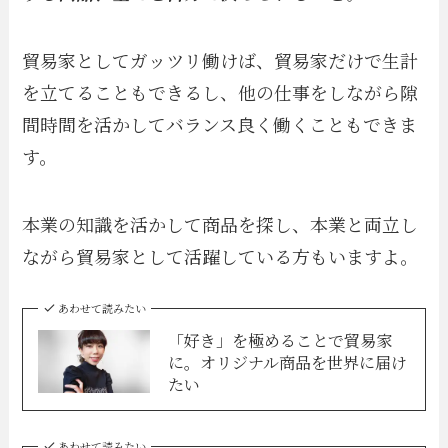
貿易家としてガッツリ働けば、貿易家だけで生計
を立てることもできるし、他の仕事をしながら隙
間時間を活かしてバランス良く働くこともできま
す。
本業の知識を活かして商品を探し、本業と両立し
ながら貿易家として活躍している方もいますよ。
あわせて読みたい
「好き」を極めることで貿易家
に。オリジナル商品を世界に届け
たい
あわせて読みたい