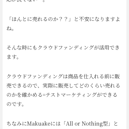
「ほんとに売れるのか？？」と不安になりますよ
ね。
そんな時にもクラウドファンディングが活用でき
ます。
クラウドファンディングは商品を仕入れる前に販
売できるので、実際に販売してどのくらい売れる
のかを確かめる=テストマーケティングができる
のです。
ちなみにMakuakeには「All or Nothing型」と