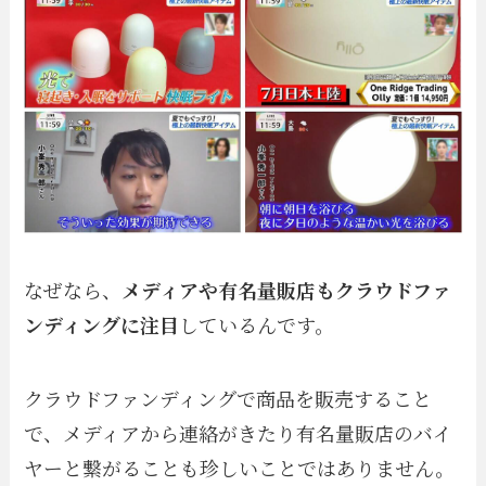
なぜなら、
メディアや有名量販店もクラウドファ
ンディングに注目
しているんです。
クラウドファンディングで商品を販売すること
で、メディアから連絡がきたり有名量販店のバイ
ヤーと繋がることも珍しいことではありません。