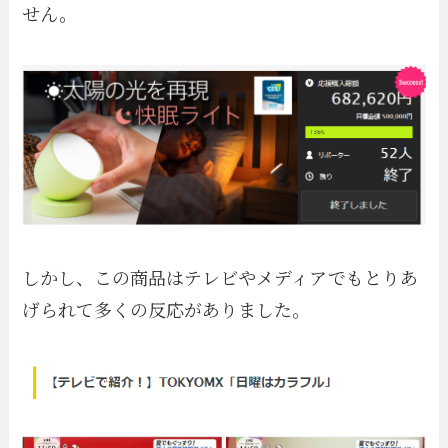
せん。
しかし、この商品はテレビやメディアでもとりあ
げられて多くの反応がありました。