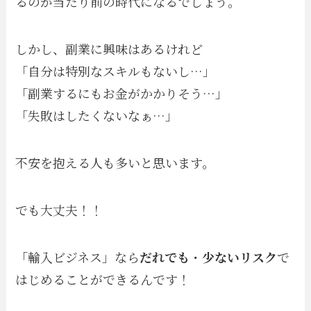
るのが当たり前の時代になるでしょう。
しかし、副業に興味はあるけれど
「自分は特別なスキルもないし…」
「副業するにもお金がかかりそう…」
「失敗はしたくないなぁ…」
不安を抱える人も多いと思います。
でも大丈夫！！
「輸入ビジネス」なら
だれでも
・
少ないリスク
で
はじめることができるんです！