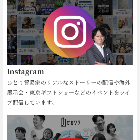
Instagram
ひとり貿易家のリアルなストーリーの配信や海外
展示会・東京ギフトショーなどのイベントをライ
ブ配信しています。