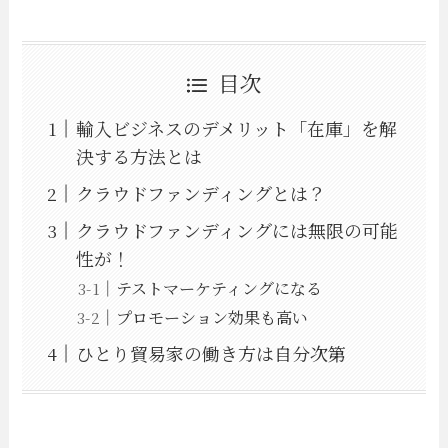
目次
輸入ビジネスのデメリット「在庫」を解
決する方法とは
クラウドファンディングとは？
クラウドファンディングには無限の可能
性が！
テストマーケティングになる
プロモーション効果も高い
ひとり貿易家の働き方は自分次第