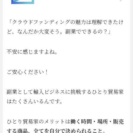
「クラウドファンディングの魅力は理解できたけ
ど、なんだか大変そう。副業でできるの？」
不安に感じますよね。
ご安心ください！
副業として輸入ビジネスに挑戦するひとり貿易家
はたくさんいるんです。
ひとり貿易家のメリットは
働く時間・場所・販売
する商品、全てを自分で決められること
。