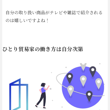
自分の取り扱い商品がテレビや雑誌で紹介される
のは嬉しいですよね！
ひとり貿易家の働き方は自分次第