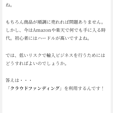
ね。
もちろん商品が順調に売れれば問題ありません。
しかし、今はAmazonや楽天で何でも手に入る時
代。初心者にはハードルが高いですよね。
では、低いリスクで輸入ビジネスを行うためには
どうすればよいのでしょうか。
答えは・・・
「
クラウドファンディング
」を利用するんです！