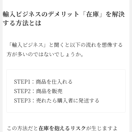
輸入ビジネスのデメリット「
在庫」を解決
する方法とは
「輸入ビジネス」と聞くと以下の流れを想像する
方が多いのではないでしょうか。
STEP1：商品を仕入れる
STEP2：商品を販売
STEP3：売れたら購入者に発送する
この方法だと
在庫を抱えるリスク
が生じますよ