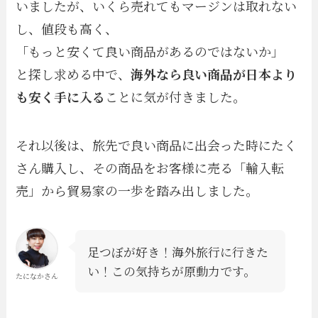
いましたが、いくら売れてもマージンは取れない
し、値段も高く、
「もっと安くて良い商品があるのではないか」
と探し求める中で、
海外なら良い商品が日本より
も安く手に入る
ことに気が付きました。
それ以後は、旅先で良い商品に出会った時にたく
さん購入し、その商品をお客様に売る「輸入転
売」から貿易家の一歩を踏み出しました。
足つぼが好き！海外旅行に行きた
い！この気持ちが原動力です。
たになかさん