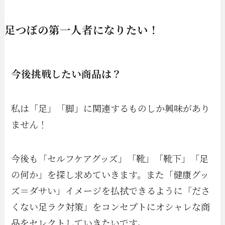
足つぼの第一人者になりたい！
今後挑戦したい商品は？
私は「足」「脚」に関連するものしか興味があり
ません！
今後も「セルフケアグッズ」「靴」「靴下」「足
の何か」を探し求めていきます。また「健康グッ
ズ＝ダサい」イメージを払拭できるように「ださ
くない足ラク対策」をコンセプトにオシャレな商
品をセレクトしていきたいです。