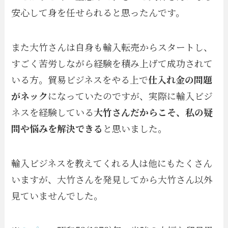
安心して身を任せられると思ったんです。
また大竹さんは自身も輸入転売からスタートし、
すごく苦労しながら経験を積み上げて成功されて
いる方。貿易ビジネスをやる上で
仕入れ金の問題
がネック
になっていたのですが、実際に輸入ビジ
ネスを経験している
大竹さんだからこそ、私の疑
問や悩みを解決できる
と思いました。
輸入ビジネスを教えてくれる人は他にもたくさん
いますが、大竹さんを発見してから大竹さん以外
見ていませんでした。