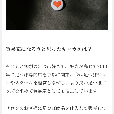
貿易家になろうと思ったキッカケは？
もともと無類の足つぼ好きで、
好きが高じて2013
年に足つぼ専門店を京都に開業。今は足つぼサロ
ンやスクールを経営しながら、より良い足つぼグ
ッズを求めて貿易家としても活動しています。
サロンのお客様に足つぼ商品を仕入れて販売して