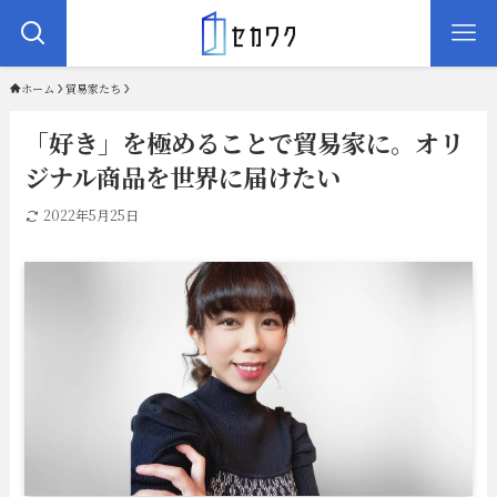
ホーム
貿易家たち
「好き」を極めることで貿易家に。オリ
ジナル商品を世界に届けたい
2022年5月25日