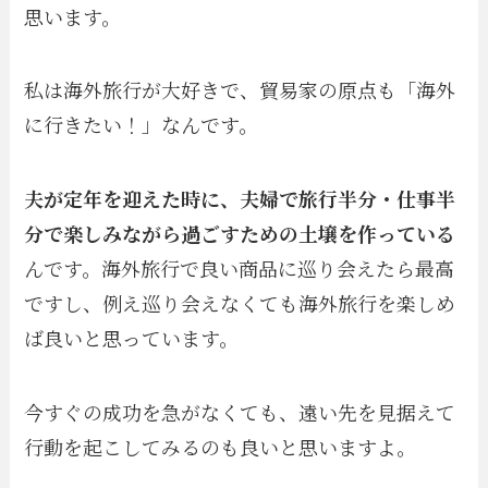
思います。
私は海外旅行が大好きで、貿易家の原点も「海外
に行きたい！」なんです。
夫が定年を迎えた時に、夫婦で旅行半分・仕事半
分で楽しみながら過ごすための土壌を作っている
んです。海外旅行で良い商品に巡り会えたら最高
ですし、例え巡り会えなくても海外旅行を楽しめ
ば良いと思っています。
今すぐの成功を急がなくても、遠い先を見据えて
行動を起こしてみるのも良いと思いますよ。