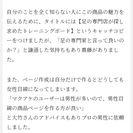
自分のことを全く知らない人にこの商品の魅力を
伝えるために、タイトルには【足の専門店が探し
求めたトレーニングボード】というキャッチコピ
ーをつけましたが、「足の専門家と言って良いの
か？」と謙遜した気持ちもあり葛藤がありまし
た。
また、ページ作成は自分だけで作るとどうしても
女性目線になってしまいます。
「マクアケのユーザーは男性が多いので、男性目
線の商品ページを作る方が良い」
と大竹さんのアドバイスもありプロの男性に依頼
しました。