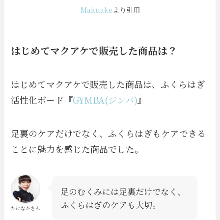
Makuake
より引用
はじめてマクアケで販売した商品は？
はじめてマクアケで販売した商品は、ふくらはぎ
活性化ボード『
GYMBA(ジンバ)
』
足裏のケアだけでなく、ふくらはぎもケアできる
ことに魅力を感じた商品でした。
足のむくみには足裏だけでなく、
ふくらはぎのケアも大切。
たになかさん