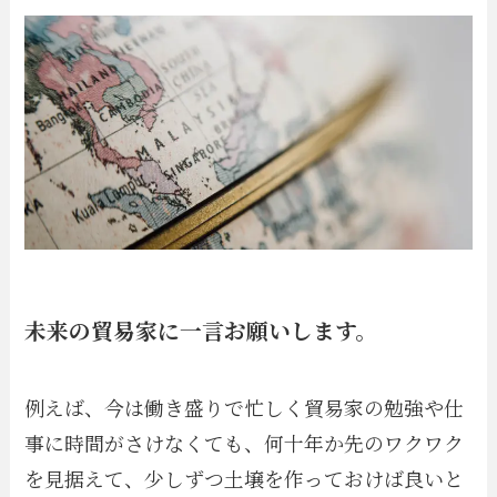
未来の貿易家に一言お願いします。
例えば、今は働き盛りで忙しく貿易家の勉強や仕
事に時間がさけなくても、何十年か先のワクワク
を見据えて、少しずつ土壌を作っておけば良いと