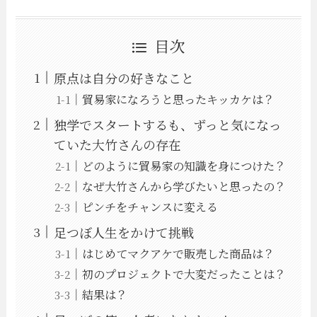
目次
原点は自分の好きなこと
貿易家になろうと思ったキッカケは？
独学でスタートするも、ずっと気になっ
ていた大竹さんの存在
どのように貿易家の知識を身につけた？
なぜ大竹さんから学びたいと思ったの？
ピンチをチャンスに変える
足つぼ人生をかけて挑戦
はじめてマクアケで販売した商品は？
初のプロジェクトで大変だったことは？
結果は？