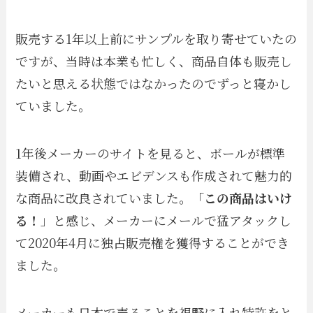
販売する1年以上前にサンプルを取り寄せていたの
ですが、当時は本業も忙しく、商品自体も販売し
たいと思える状態ではなかったのでずっと寝かし
ていました。
1年後メーカーのサイトを見ると、ボールが標準
装備され、動画やエビデンスも作成されて魅力的
な商品に改良されていました。「
この商品はいけ
る！
」と感じ、メーカーにメールで猛アタックし
て2020年4月に独占販売権を獲得することができ
ました。
メーカーも日本で売ることを視野に入れ特許をと