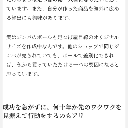
ています。また、自分が作った商品を海外に広め
る輸出にも興味があります。
実はジンバのボールも足つぼ屋目線のオリジナル
サイズを作成中なんです。他のショップで同じジ
ンバが売られていても、ボールで差別化できれ
ば、私から買っていただける一つの要因になると
思っています。
成功を急がずに、何十年か先のワクワクを
見据えて行動をするのもアリ