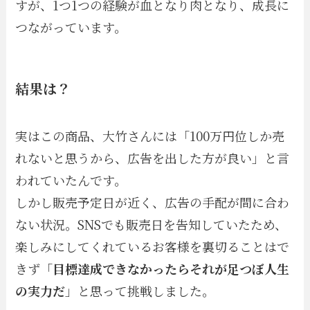
すが、1つ1つの経験が血となり肉となり、成長に
つながっています。
結果は？
実はこの商品、大竹さんには「100万円位しか売
れないと思うから、広告を出した方が良い」と言
われていたんです。
しかし販売予定日が近く、広告の手配が間に合わ
ない状況。SNSでも販売日を告知していたため、
楽しみにしてくれているお客様を裏切ることはで
きず「
目標達成できなかったらそれが足つぼ人生
の実力だ
」と思って挑戦しました。