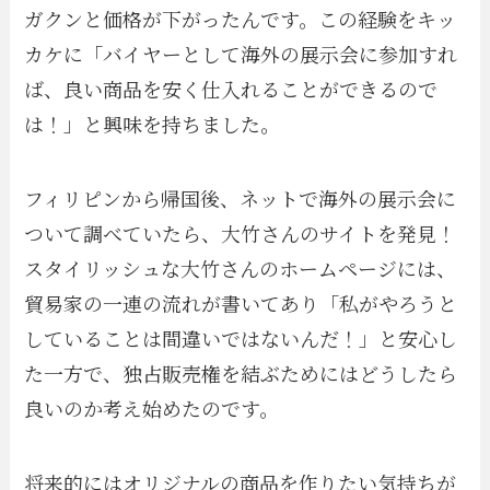
ガクンと価格が下がったんです。この経験をキッ
カケに「バイヤーとして海外の展示会に参加すれ
ば、良い商品を安く仕入れることができるので
は！」と興味を持ちました。
フィリピンから帰国後、ネットで海外の展示会に
ついて調べていたら、大竹さんのサイトを発見！
スタイリッシュな大竹さんのホームページには、
貿易家の一連の流れが書いてあり「私がやろうと
していることは間違いではないんだ！」と安心し
た一方で、独占販売権を結ぶためにはどうしたら
良いのか考え始めたのです。
将来的にはオリジナルの商品を作りたい気持ちが