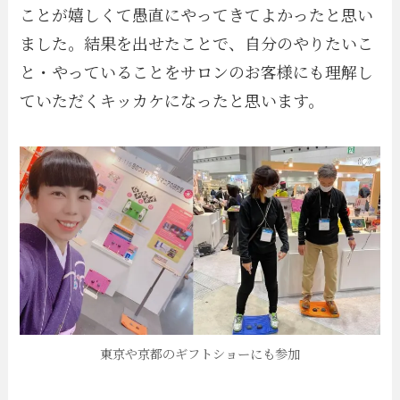
ことが嬉しくて愚直にやってきてよかったと思い
ました。結果を出せたことで、自分のやりたいこ
と・やっていることをサロンのお客様にも理解し
ていただくキッカケになったと思います。
東京や京都のギフトショーにも参加