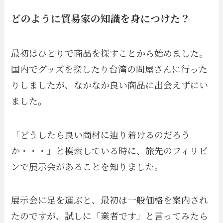
どのように貿易家の知識を身につけた？
最初はひとりで商品を探すことから始めました。
国内でグッズを探したり台湾の問屋さんに行った
りしましたが、なかなか良い商品に出会えずにい
ました。
「どうしたら良い商材に辿り着けるのだろう
か・・・」と模索している時に、旅先のフィリピ
ンで展示会があることを知りました。
展示会に足を運ぶと、最初は一般価格を案内され
たのですが、試しに「業者です」と言ってみたら