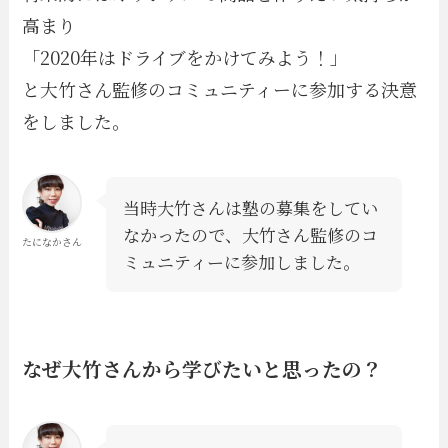
高まり
「2020年はドライブをかけてみよう！」
と大竹さん監修のコミュニティーに参加する決意
をしました。
当時大竹さんは塾の募集をしてい
なかったので、大竹さん監修のコ
たになかさん
ミュニティーに参加しました。
なぜ大竹さんから学びたいと思ったの？