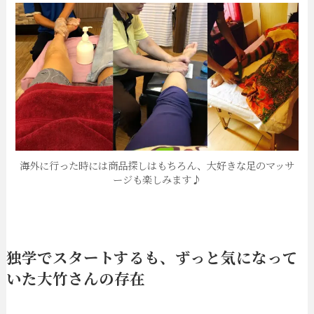
海外に行った時には商品探しはもちろん、大好きな足のマッサ
ージも楽しみます♪
独学でスタートするも、ずっと気になって
いた大竹さんの存在