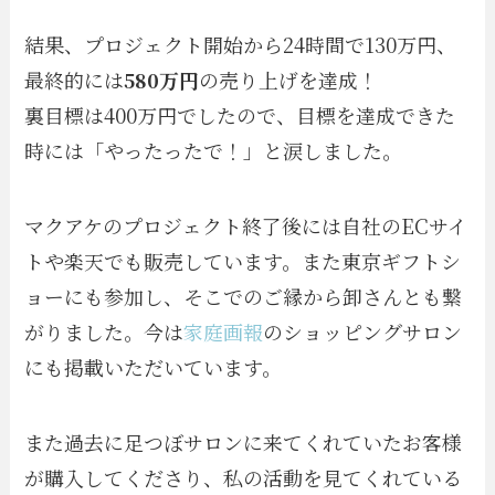
結果、プロジェクト開始から24時間で130万円、
最終的には
580万円
の売り上げを達成！
裏目標は400万円でしたので、目標を達成できた
時には「やったったで！」と涙しました。
マクアケのプロジェクト終了後には自社のECサイ
トや楽天でも販売しています。また東京ギフトシ
ョーにも参加し、そこでのご縁から卸さんとも繋
がりました。今は
家庭画報
のショッピングサロン
にも掲載いただいています。
また過去に足つぼサロンに来てくれていたお客様
が購入してくださり、私の活動を見てくれている