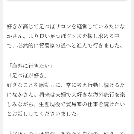
好きが高じて足つぼサロンを経営しているたにな
かさん。より良い足つぼグッズを探し求める中
で、必然的に貿易家の道へと進んで行きました。
「海外に行きたい」
「足つぼが好き」
好きなことを原動力に、常に考え行動し続けるた
になかさん。将来は夫婦で大好きな海外旅行を楽
しみながら、生涯現役で貿易家の仕事を続けたい
とお話ししてくださいました。
「好き」の力は最強。あなたも自分の「好き」を