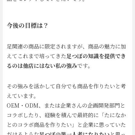
今後の目標は？
足関連の商品に限定されますが、商品の魅力に加
えてこれまで培ってきた
足つぼの知識を提供でき
るのは他店にはない私の強み
です。
その強みを活かして自分でも商品を作りたいと考
えています。
OEM・ODM、または企業さんの企画開発部門と
コラボしたり、経験を積んで最終的に「たになか
とのコラボ商品を作りたい」と企業に思っていた
だけるような
足つぼの第一人者になりたい
と思っ