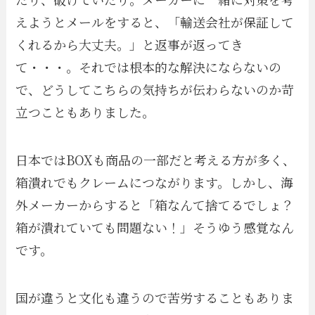
えようとメールをすると、「輸送会社が保証して
くれるから大丈夫。」と返事が返ってき
て・・・。それでは根本的な解決にならないの
で、どうしてこちらの気持ちが伝わらないのか苛
立つこともありました。
日本ではBOXも商品の一部だと考える方が多く、
箱潰れでもクレームにつながります。しかし、海
外メーカーからすると「箱なんて捨てるでしょ？
箱が潰れていても問題ない！」そうゆう感覚なん
です。
国が違うと文化も違うので苦労することもありま