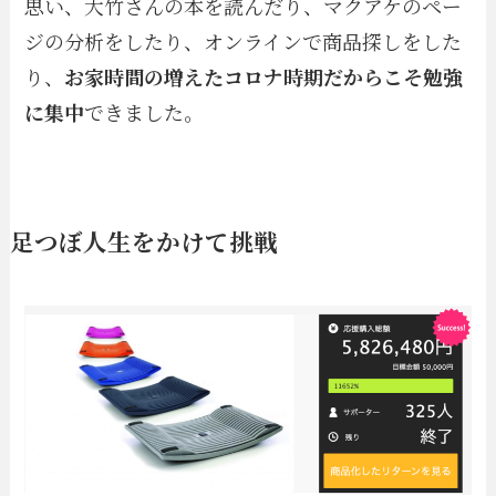
思い、大竹さんの本を読んだり、マクアケのペー
ジの分析をしたり、オンラインで商品探しをした
り、
お家時間の増えたコロナ時期だからこそ勉強
に集中
できました。
足つぼ人生をかけて挑戦