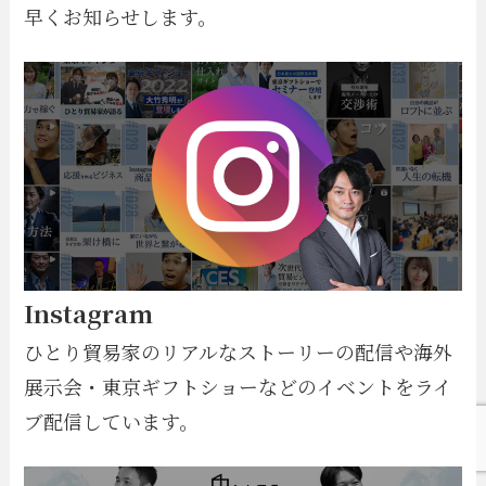
早くお知らせします。
Instagram
ひとり貿易家のリアルなストーリーの配信や海外
展示会・東京ギフトショーなどのイベントをライ
ブ配信しています。