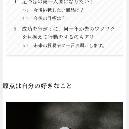
足つぼの第一人者になりたい！
今後挑戦したい商品は？
今後の目標は？
成功を急がずに、何十年か先のワクワク
を見据えて行動をするのもアリ
未来の貿易家に一言お願いします。
原点は自分の好きなこと