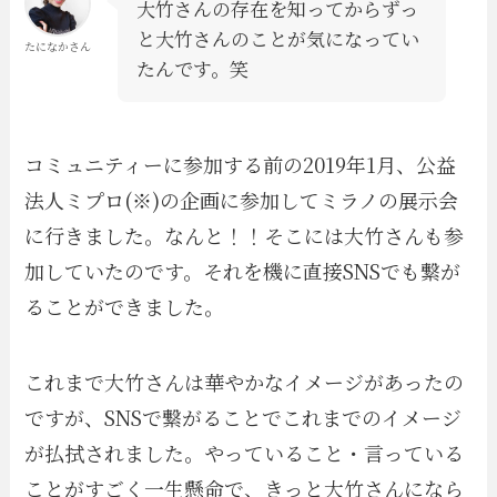
大竹さんの存在を知ってからずっ
と大竹さんのことが気になってい
たになかさん
たんです。笑
コミュニティーに参加する前の2019年1月、公益
法人ミプロ(※)の企画に参加してミラノの展示会
に行きました。なんと！！そこには大竹さんも参
加していたのです。それを機に直接SNSでも繋が
ることができました。
これまで大竹さんは華やかなイメージがあったの
ですが、SNSで繋がることでこれまでのイメージ
が払拭されました。やっていること・言っている
ことがすごく一生懸命で、きっと大竹さんになら