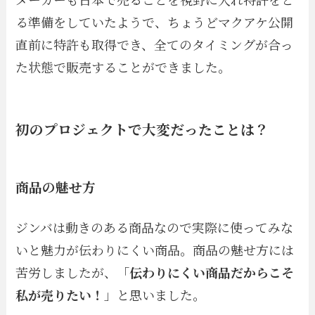
る準備をしていたようで、ちょうどマクアケ公開
直前に特許も取得でき、全てのタイミングが合っ
た状態で販売することができました。
初のプロジェクトで大変だったことは？
商品の魅せ方
ジンバは動きのある商品なので実際に使ってみな
いと魅力が伝わりにくい商品。商品の魅せ方には
苦労しましたが、「
伝わりにくい商品だからこそ
私が売りたい！
」と思いました。