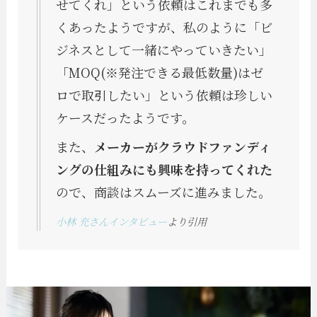
せてくれ」という依頼はこれまでも多
くあったようですが、私のように「ビ
ジネスとして一緒にやっていきたい」
「MOQ(※発注できる最低数量)はゼ
ロで取引したい」という依頼は珍しい
ケースだったようです。
また、
メーカーがクラウドファンディ
ングの仕組みにも興味を持ってくれた
ので、商談はスムーズに進みました。
小林 充さんインタビュー
より引用