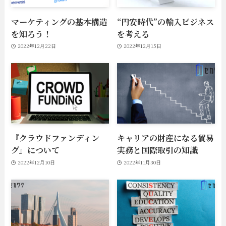
マーケティングの基本構造
“円安時代”の輸入ビジネス
を知ろう！
を考える
2022年12月22日
2022年12月15日
『クラウドファンディン
キャリアの財産になる貿易
グ』について
実務と国際取引の知識
2022年12月10日
2022年11月30日