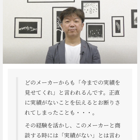
どのメーカーからも「今までの実績を
見せてくれ」と言われるんです。正直
に実績がないことを伝えるとお断りさ
れてしまったことも・・・。
その経験を活かし、このメーカーと商
談する時には「実績がない」とは言わ