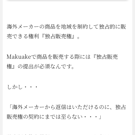
海外メーカーの商品を地域を制約して独占的に販
売できる権利『独占販売権』。
Makuakeで商品を販売する際には『独占販売
権』の提出が必須なんです。
しかし・・・
「海外メーカーから返信はいただけるのに、独占
販売権の契約にまでは至らない・・・」