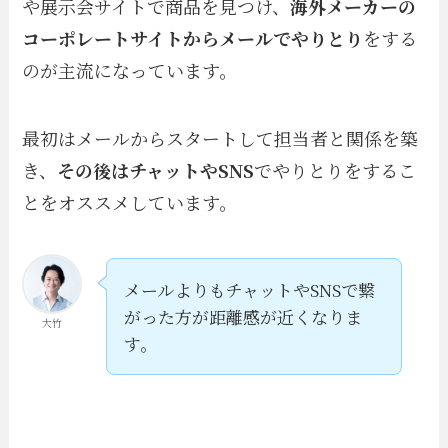
や展示会サイトで商品を見つけ、
海外メーカーの
コーポレートサイトからメールでやりとり
をする
のが主流になっています。
最初はメールからスタートして担当者と関係を築
き、
その後はチャットやSNS
でやりとりをするこ
とをオススメしています。
メールよりもチャットやSNSで繋
がった方が距離感が近くなりま
大竹
す。