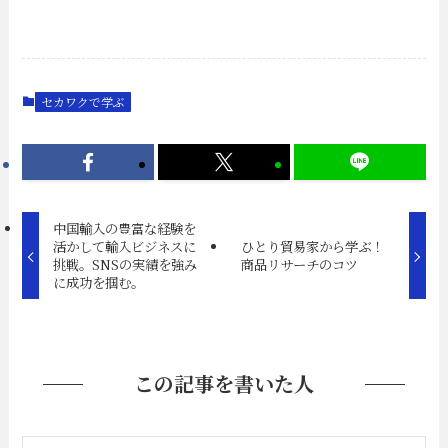
セカワクで学ぶ
中国輸入の豊富な経験を
活かして輸入ビジネスに
ひとり貿易家から学ぶ！
挑戦。SNSの実績を強み
商品リサーチのコツ
に成功を掴む。
この記事を書いた人