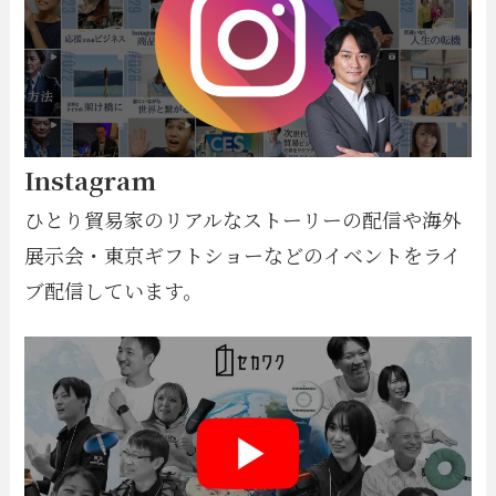
Instagram
ひとり貿易家のリアルなストーリーの配信や海外
展示会・東京ギフトショーなどのイベントをライ
ブ配信しています。