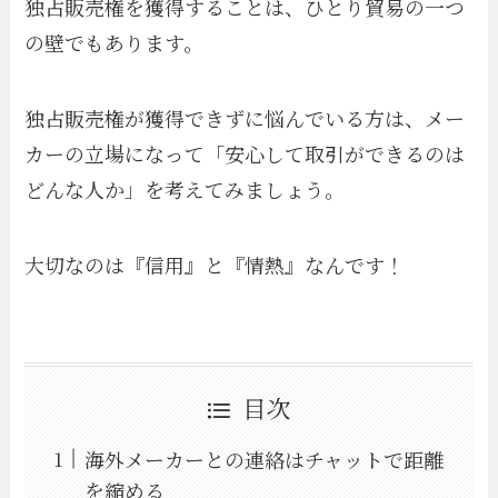
独占販売権を獲得することは、ひとり貿易の一つ
の壁でもあります。
独占販売権が獲得できずに悩んでいる方は、メー
カーの立場になって「安心して取引ができるのは
どんな人か」を考えてみましょう。
大切なのは『信用』と『情熱』なんです！
目次
海外メーカーとの連絡はチャットで距離
を縮める