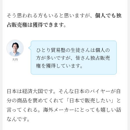
そう思われる方もいると思いますが、
個人でも独
占販売権は獲得できます。
ひとり貿易塾の生徒さんは個人の
方が多いですが、皆さん独占販売
大竹
権を獲得しています。
日本は経済大国です。そんな日本のバイヤーが自
分の商品を褒めてくれて「日本で販売したい」と
言ってくれる。海外メーカーにとっても嬉しい話
なんです。