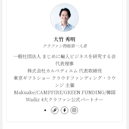
大竹 秀明
クラファン物販第一人者
一般社団法人 まじめに輸入ビジネスを研究する会
代表理事
株式会社カルペディエム 代表取締役
東京ギフトショー クラウドファンディング・ラウ
ンジ 主催
Makuake/CAMPFIRE/GREEN FUNDING/韓国
Wadiz 4大クラファン公式パートナー