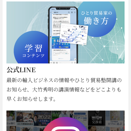
公式LINE
最新の輸入ビジネスの情報やひとり貿易塾開講の
お知らせ、大竹秀明の講演情報などをどこよりも
早くお知らせします。