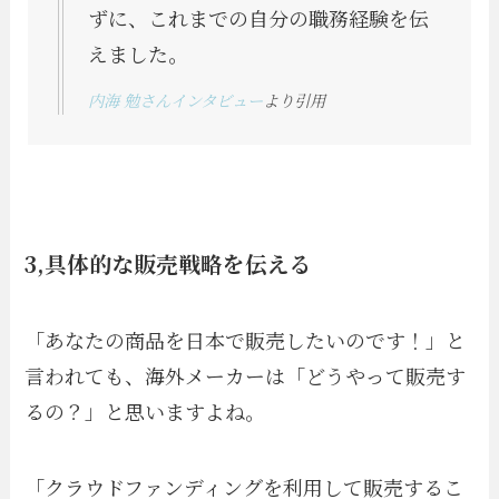
ずに、これまでの自分の職務経験を伝
えました。
内海 勉さんインタビュー
より引用
3,具体的な販売戦略を伝える
「あなたの商品を日本で販売したいのです！」と
言われても、海外メーカーは「どうやって販売す
るの？」と思いますよね。
「クラウドファンディングを利用して販売するこ