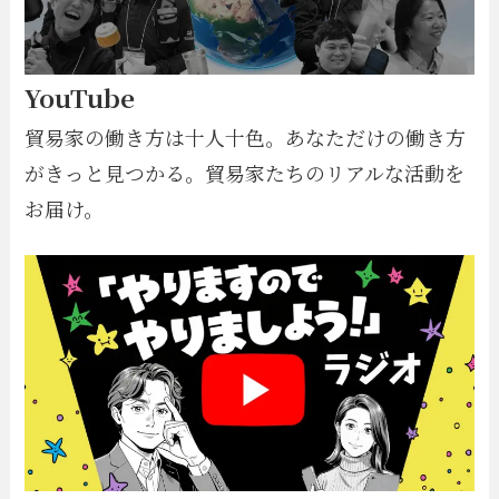
YouTube
貿易家の働き方は十人十色。あなただけの働き方
がきっと見つかる。貿易家たちのリアルな活動を
お届け。