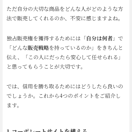
ただ自分の大切な商品をどんな人がどのような方
法で販売してくれるのか、不安に感じますよね。
独占販売権を獲得するためには「
自分は何者
」で
「どんな
販売戦略
を持っているのか」をきちんと
伝え、「この人にだったら安心して任せられる」
と思ってもらうことが大切です。
では、信用を勝ち取るためにはどうしたら良いの
でしょうか。これから4つのポイントをご紹介し
ます。
1,コーポレートサイトを構える