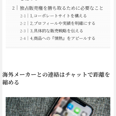
独占販売権を勝ち取るために必要なこと
1,コーポレートサイトを構える
2,プロフィールや実績を明確にする
3,具体的な販売戦略を伝える
4,商品への『情熱』をアピールする
海外メーカーとの連絡はチャットで距離を
縮める