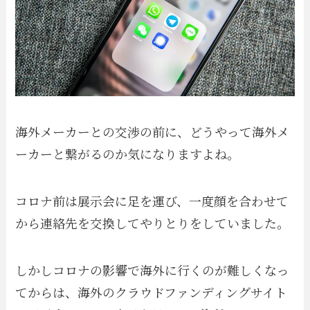
海外メーカーとの交渉の前に、どうやって海外メ
ーカーと繋がるのか気になりますよね。
コロナ前は展示会に足を運び、一度顔を合わせて
から連絡先を交換してやりとりをしていました。
しかしコロナの影響で海外に行くのが難しくなっ
てからは、海外のクラウドファンディングサイト