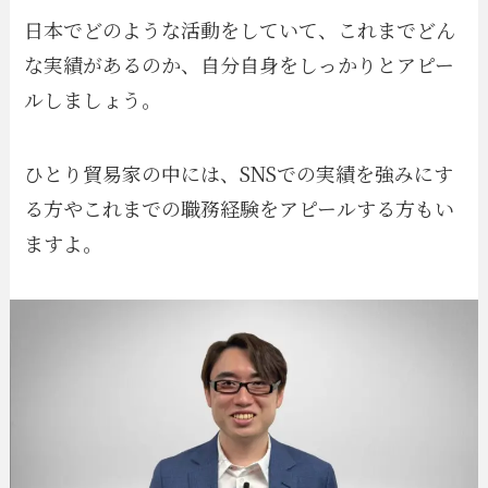
日本でどのような活動をしていて、これまでどん
な実績があるのか、自分自身をしっかりとアピー
ルしましょう。
ひとり貿易家の中には、SNSでの実績を強みにす
る方やこれまでの職務経験をアピールする方もい
ますよ。