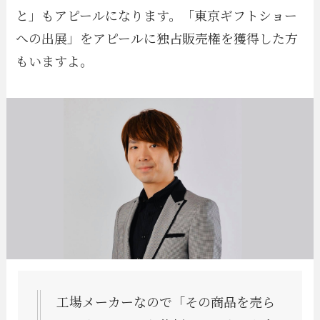
と」もアピールになります。「東京ギフトショー
への出展」をアピールに独占販売権を獲得した方
もいますよ。
工場メーカーなので「その商品を売ら