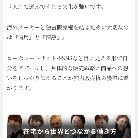
『人』で選んでくれる文化が強いです。
海外メーカーと独占販売権を結ぶために大切なの
は『信用』と『情熱』。
コーポレートサイトやSNSなど目に見える形で自
分をアピールし、具体的な販売戦略と商品への想
いをしっかり伝えることが独占販売権の獲得に繋
がります。