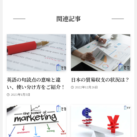
関連記事
英語の句読点の意味と違
日本の貿易収支の状況は？
い、使い分け方をご紹介！
2022年12月26日
2023年1月5日