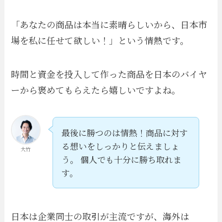
「あなたの商品は本当に素晴らしいから、日本市
場を私に任せて欲しい！」という情熱です。
時間と資金を投入して作った商品を日本のバイヤ
ーから褒めてもらえたら嬉しいですよね。
最後に勝つのは情熱！商品に対す
る想いをしっかりと伝えましょ
大竹
う。 個人でも十分に勝ち取れま
す。
日本は企業同士の取引が主流ですが、海外は