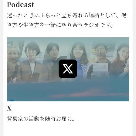
Podcast
迷ったときにふらっと立ち寄れる場所として、働
き方や生き方を一緒に語り合うラジオです。
X
貿易家の活動を随時お届け。