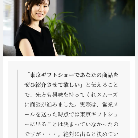
「東京ギフトショーであなたの商品を
ぜひ紹介させて欲しい」
と伝えること
で、先方も興味を持ってくれスムーズ
に商談が進みました。実際は、営業メ
ールを送った時点では東京ギフトショ
ーに出ることは決まっていなかったの
ですが・・・。絶対に出ると決めてい