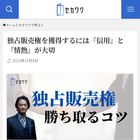
ホーム
セカワクで学ぶ
独占販売権を獲得するには『信用』と
『情熱』が大切
2021年11月4日