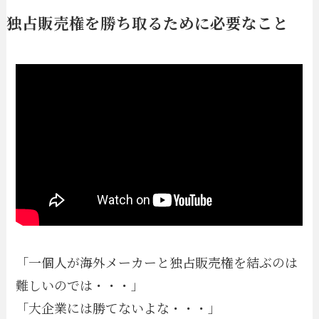
独占販売権を勝ち取るために必要なこと
「一個人が海外メーカーと独占販売権を結ぶのは
難しいのでは・・・」
「大企業には勝てないよな・・・」