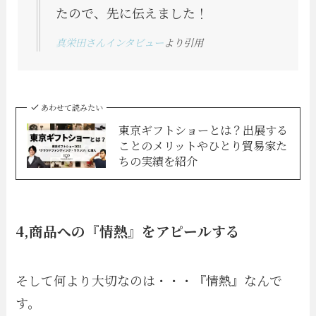
たので、先に伝えました！
真栄田さんインタビュー
より引用
あわせて読みたい
東京ギフトショーとは？出展する
ことのメリットやひとり貿易家た
ちの実績を紹介
4,商品への『情熱』をアピールする
そして何より大切なのは・・・『情熱』なんで
す。