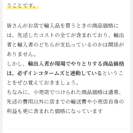
うことです。
皆さんがお店で輸入品を買うときの商品価格に
は、先述したコストの全てが含まれており、輸出
者と輸入者のどちらが支払っているのかは関係が
ありません。
しかし、
輸出入者が現場でやりとりする商品価格
は、必ずインコタームズと連動している
というこ
とをぜひ覚えておきましょう。
ちなみに、小売店でつけられた商品価格は通常、
先述の費用以外に店までの輸送費や小売店自身の
利益も更に含まれた価格になっています