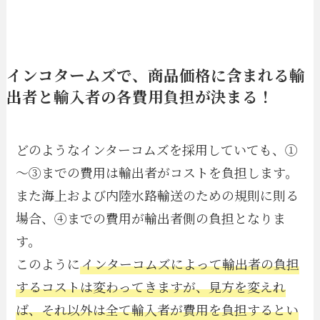
インコタームズで、商品価格に含まれる輸
出者と輸入者の各費用負担が決まる！
どのようなインターコムズを採用していても、①
～③までの費用は輸出者がコストを負担します。
また海上および内陸水路輸送のための規則に則る
場合、④までの費用が輸出者側の負担となりま
す。
このように
インターコムズによって輸出者の負担
するコストは変わってきますが、見方を変えれ
ば、それ以外は全て輸入者が費用を負担するとい