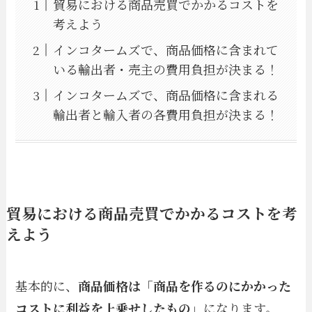
貿易における商品売買でかかるコストを
考えよう
インコタームズで、商品価格に含まれて
いる輸出者・売主の費用負担が決まる！
インコタームズで、商品価格に含まれる
輸出者と輸入者の各費用負担が決まる！
貿易における商品売買でかかるコストを考
えよう
基本的に、
商品価格は「商品を作るのにかかった
コストに利益を上乗せしたもの」
になります。