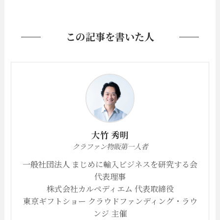
この記事を書いた人
大竹 秀明
クラファン物販第一人者
一般社団法人 まじめに輸入ビジネスを研究する会
代表理事
株式会社カルペディエム 代表取締役
東京ギフトショー クラウドファンディング・ラウ
ンジ 主催