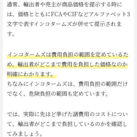
通常、輸出者や売主が商品価格を提示する時に
は、価格とともにFCAやCIFなどアルファベット3
文字で表すインコタームズが併せて提示されま
す。
インコタームズは費用負担の範囲を定めているた
め、輸出者がどこまで費用を負担した価格なのか
明確にわかります。
ちなみにインコタームズは、費用負担の範囲だけ
でなく、危険負担の範囲も定めています。
では、実際に先ほど挙げた諸費用のコストについ
て、輸出者がどこまで負担しているのかを確認し
てみましょう。