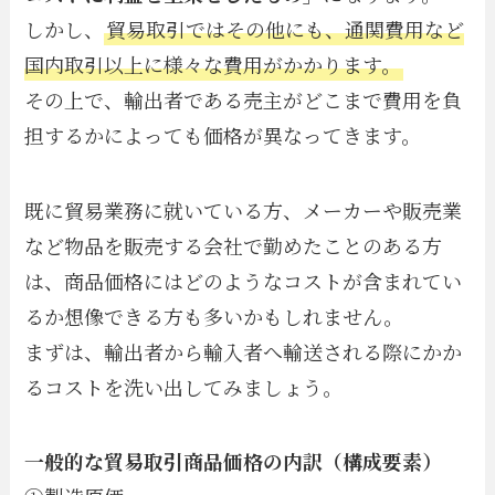
しかし、
貿易取引ではその他にも、通関費用など
国内取引以上に様々な費用がかかります。
その上で、輸出者である売主がどこまで費用を負
担するかによっても価格が異なってきます。
既に貿易業務に就いている方、メーカーや販売業
など物品を販売する会社で勤めたことのある方
は、商品価格にはどのようなコストが含まれてい
るか想像できる方も多いかもしれません。
まずは、輸出者から輸入者へ輸送される際にかか
るコストを洗い出してみましょう。
一般的な貿易取引商品価格の内訳（構成要素）