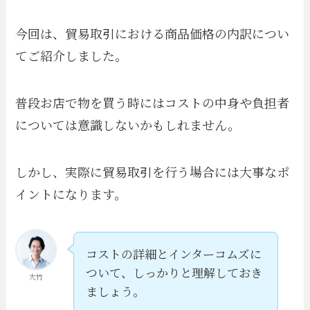
今回は、貿易取引における商品価格の内訳につい
てご紹介しました。
普段お店で物を買う時にはコストの中身や負担者
については意識しないかもしれません。
しかし、実際に貿易取引を行う場合には大事なポ
イントになります。
コストの詳細とインターコムズに
ついて、しっかりと理解しておき
大竹
ましょう。