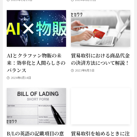
AIとクラファン物販の未
貿易取引における商品代金
来：効率化と人間らしさの
の決済方法について解説！
バランス
2023年8月5日
2024年6月14日
B/Lの英語の記載項目の意
貿易取引を始めるときに注