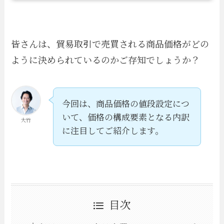
皆さんは、貿易取引で売買される商品価格がどの
ように決められているのかご存知でしょうか？
今回は、商品価格の値段設定につ
いて、価格の構成要素となる内訳
大竹
に注目してご紹介します。
目次