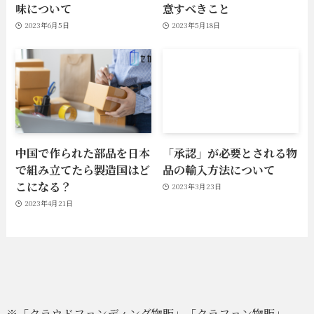
味について
意すべきこと
2023年6月5日
2023年5月18日
中国で作られた部品を日本
「承認」が必要とされる物
で組み立てたら製造国はど
品の輸入方法について
こになる？
2023年3月23日
2023年4月21日
※「クラウドファンディング物販」「クラファン物販」