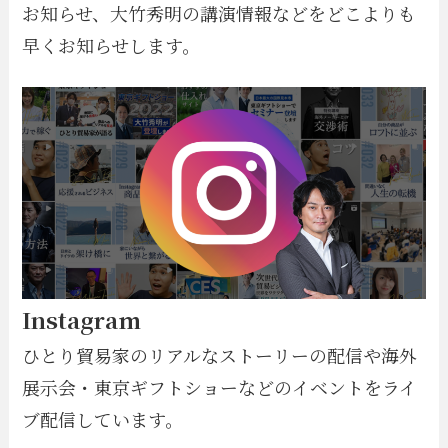
お知らせ、大竹秀明の講演情報などをどこよりも
早くお知らせします。
Instagram
ひとり貿易家のリアルなストーリーの配信や海外
展示会・東京ギフトショーなどのイベントをライ
ブ配信しています。