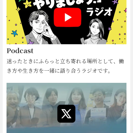
Podcast
迷ったときにふらっと立ち寄れる場所として、働
き方や生き方を一緒に語り合うラジオです。