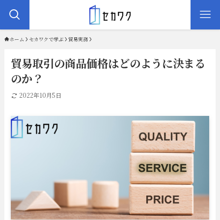
ホーム
セカワクで学ぶ
貿易実務
貿易取引の商品価格はどのように決まる
のか？
2022年10月5日