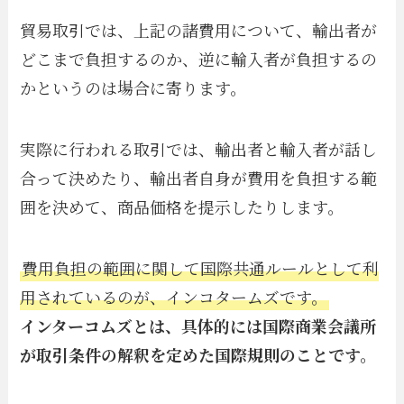
貿易取引では、上記の諸費用について、輸出者が
どこまで負担するのか、逆に輸入者が負担するの
かというのは場合に寄ります。
実際に行われる取引では、輸出者と輸入者が話し
合って決めたり、輸出者自身が費用を負担する範
囲を決めて、商品価格を提示したりします。
費用負担の範囲に関して国際共通ルールとして利
用されているのが、インコタームズです。
インターコムズとは、具体的には国際商業会議所
が取引条件の解釈を定めた国際規則のことです。