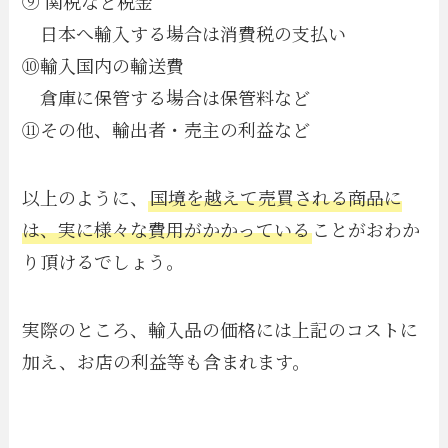
⑨ 関税など税金
日本へ輸入する場合は消費税の支払い
⑩輸入国内の輸送費
倉庫に保管する場合は保管料など
⑪その他、輸出者・売主の利益など
以上のように、
国境を越えて売買される商品に
は、実に様々な費用がかかっている
ことがおわか
り頂けるでしょう。
実際のところ、輸入品の価格には上記のコストに
加え、お店の利益等も含まれます。