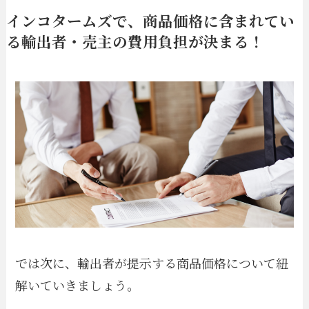
インコタームズで、商品価格に含まれてい
る輸出者・売主の費用負担が決まる！
では次に、輸出者が提示する商品価格について紐
解いていきましょう。