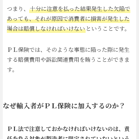
つまり、
十分に注意を払った結果発生した欠陥で
あっても、それが原因で消費者に損害が発生した
場合は賠償しなければいけない
ということです。
ＰＬ保険では、そのような事態に陥った際に発生
する賠償費用や訴訟関連費用を賄うことができま
す。
なぜ輸入者がＰＬ保険に加入するのか？
ＰＬ法で注意しておかなければいけないのは、責
任を負う対象が製造者に限定されていないという