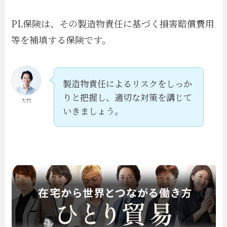
PL保険は、その製造物責任に基づく損害賠償費用
等を補填する保険です。
製造物責任によるリスクをしっか
りと把握し、適切な対策を講じて
大竹
いきましょう。