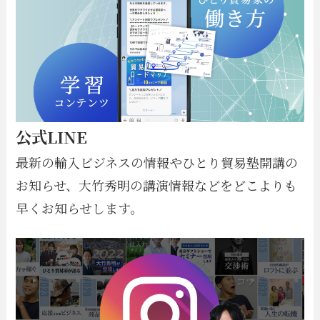
公式LINE
最新の輸入ビジネスの情報やひとり貿易塾開講の
お知らせ、大竹秀明の講演情報などをどこよりも
早くお知らせします。