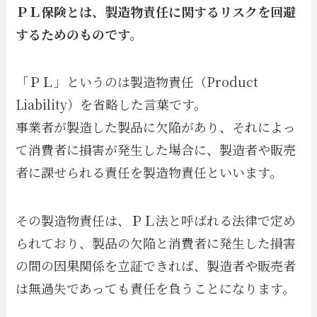
ＰＬ保険とは、製造物責任に関するリスクを回避
するためのものです。
「ＰＬ」というのは製造物責任（Product
Liability）を省略した言葉です。
事業者が製造した製品に欠陥があり、それによっ
て消費者に損害が発生した場合に、製造者や販売
者に課せられる責任を製造物責任といいます。
その製造物責任は、ＰＬ法と呼ばれる法律で定め
られており、製品の欠陥と消費者に発生した損害
の間の因果関係を立証できれば、製造者や販売者
は無過失であっても責任を負うことになります。