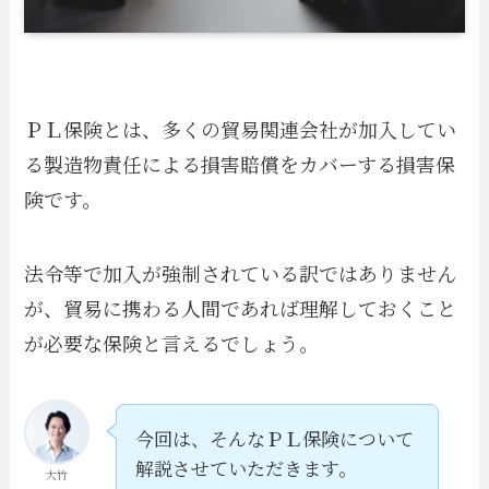
ＰＬ保険とは、多くの貿易関連会社が加入してい
る製造物責任による損害賠償をカバーする損害保
険です。
法令等で加入が強制されている訳ではありません
が、貿易に携わる人間であれば理解しておくこと
が必要な保険と言えるでしょう。
今回は、そんなＰＬ保険について
解説させていただきます。
大竹