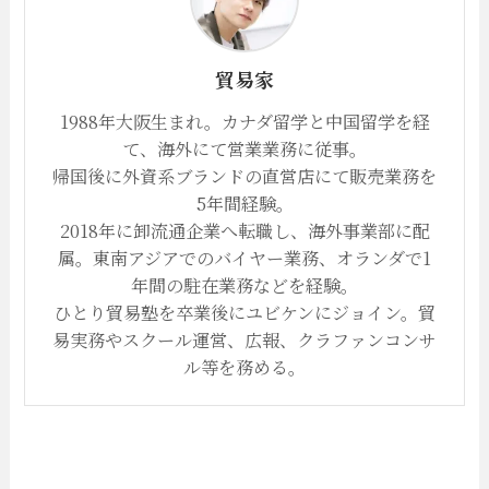
貿易家
1988年大阪生まれ。カナダ留学と中国留学を経
て、海外にて営業業務に従事。
帰国後に外資系ブランドの直営店にて販売業務を
5年間経験。
2018年に卸流通企業へ転職し、海外事業部に配
属。東南アジアでのバイヤー業務、オランダで1
年間の駐在業務などを経験。
ひとり貿易塾を卒業後にユビケンにジョイン。貿
易実務やスクール運営、広報、クラファンコンサ
ル等を務める。