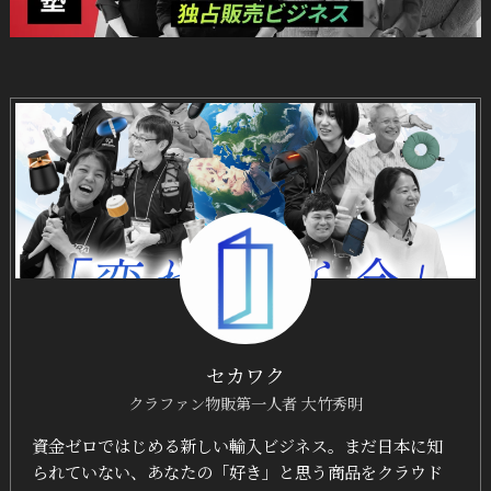
セカワク
クラファン物販第一人者 大竹秀明
資金ゼロではじめる新しい輸入ビジネス。まだ日本に知
られていない、あなたの「好き」と思う商品をクラウド