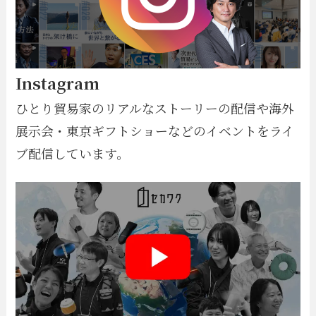
Instagram
ひとり貿易家のリアルなストーリーの配信や海外
展示会・東京ギフトショーなどのイベントをライ
ブ配信しています。