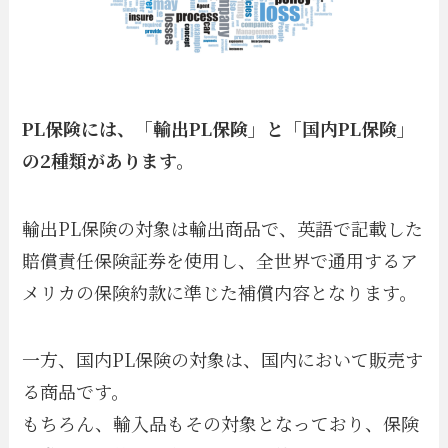
PL保険には、「輸出PL保険」と「国内PL保険」
の2種類があります。
輸出PL保険の対象は輸出商品で、英語で記載した
賠償責任保険証券を使用し、全世界で通用するア
メリカの保険約款に準じた補償内容となります。
一方、国内PL保険の対象は、国内において販売す
る商品です。
もちろん、輸入品もその対象となっており、保険