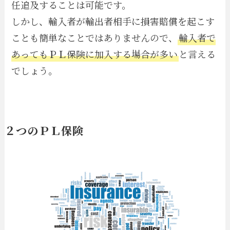
任追及することは可能です。
しかし、輸入者が輸出者相手に損害賠償を起こす
ことも簡単なことではありませんので、
輸入者で
あってもＰＬ保険に加入する場合が多い
と言える
でしょう。
２つのＰＬ保険