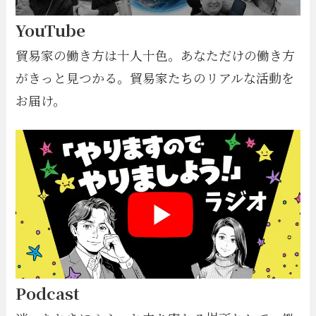
YouTube
貿易家の働き方は十人十色。あなただけの働き方
がきっと見つかる。貿易家たちのリアルな活動を
お届け。
Podcast