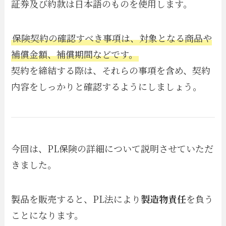
証券及び約款は日本語のものを使用します。
保険契約の確認すべき事項は、対象となる商品や
補償金額、補償期間などです。
契約を締結する際は、それらの事項を含め、契約
内容をしっかりと確認するようにしましょう。
今回は、PL保険の詳細について説明させていただ
きました。
製品を販売すると、PL法により
製造物責任
を負う
ことになります。