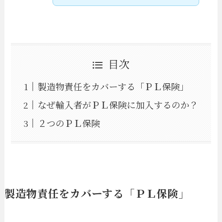
目次
製造物責任をカバーする「ＰＬ保険」
なぜ輸入者がＰＬ保険に加入するのか？
２つのＰＬ保険
製造物責任をカバーする「ＰＬ保険」