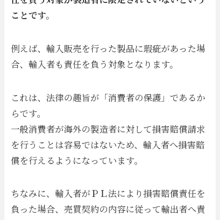
ことです。
例えば、輸入販売を行った製品に瑕疵があった場
合、輸入者も責任を負う対象となります。
これは、法律の趣旨が「消費者の保護」であるか
らです。
一般消費者が海外の製造者に対して損害賠償請求
を行うことは容易ではないため、輸入者へ損害賠
償を行えるようになっています。
ちなみに、輸入者がＰＬ法により損害賠償責任を
負った場合、売買契約の内容に従って輸出者へ責