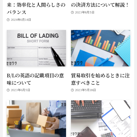
来：効率化と人間らしさの
の決済方法について解説！
バランス
2023年8月5日
2024年6月14日
B/Lの英語の記載項目の意
貿易取引を始めるときに注
味について
意すべきこと
2023年6月5日
2023年5月18日