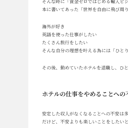
そんな時に「資金ゼロではじめる輸入ビジ
本に書いてあった「世界を自由に飛び周
海外が好き
英語を使った仕事がしたい
たくさん旅行をしたい
そんな自分の理想を叶える為には「ひと
その後、勤めていたホテルを退職し、ひ
ホテルの仕事をやめることへの
安定した収入がなくなることへの不安は
だけど、不安よりも楽しいことをしたい