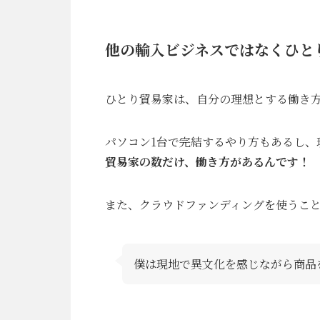
他の輸入ビジネスではなくひと
ひとり貿易家は、自分の理想とする働き
パソコン1台で完結するやり方もあるし、
貿易家の数だけ、働き方があるんです！
また、クラウドファンディングを使うこ
僕は現地で異文化を感じながら商品