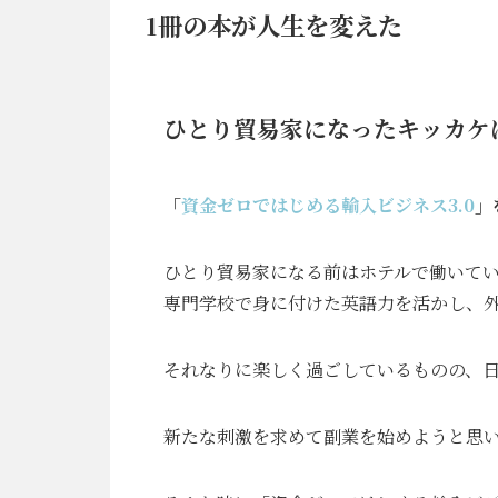
1冊の本が人生を変えた
ひとり貿易家になったキッカケ
「
資金ゼロではじめる輸入ビジネス3.0
」
ひとり貿易家になる前はホテルで働いて
専門学校で身に付けた英語力を活かし、
それなりに楽しく過ごしているものの、
新たな刺激を求めて副業を始めようと思