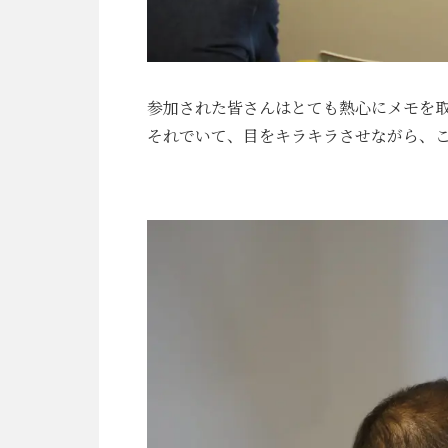
参加された皆さんはとても熱心にメモを
それでいて、目をキラキラさせながら、