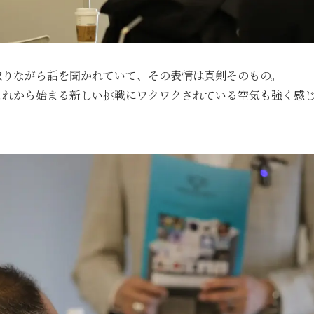
取りながら話を聞かれていて、その表情は真剣そのもの。
これから始まる新しい挑戦にワクワクされている空気も強く感