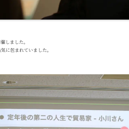
を開催しました。
熱気に包まれていました。