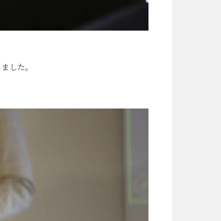
じました。