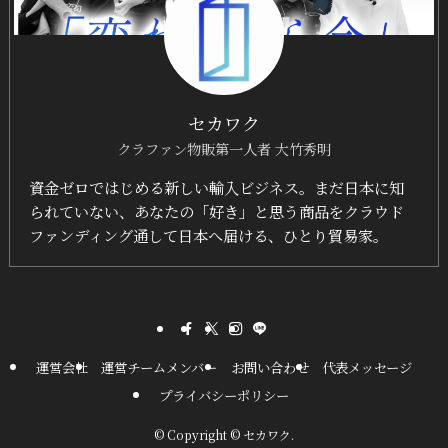
セカワク
クラファン物販第一人者 大竹秀明
資金ゼロではじめる新しい輸入ビジネス。まだ日本に知
られていない、あなたの「好き」と思う商品をクラウド
ファンディング通して日本へ届ける、ひとり貿易家。
運営会社
運営チームメンバー
お問い合わせ
代表メッセージ
プライバシーポリシー
©
Copyright © セカワク.