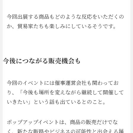
今回出展する商品もどのような反応をいただくの
か、貿易家たちも楽しみにしているそうです。
今後につながる販売機会も
今回のイベントには催事運営会社も関わってお
り、「今後も場所を変えながら継続して開催して
いきたい」という話も出ているとのこと。
ポップアップイベントは、商品の販売だけでな
く、新たな販路やビジネスの可能性と出会える場