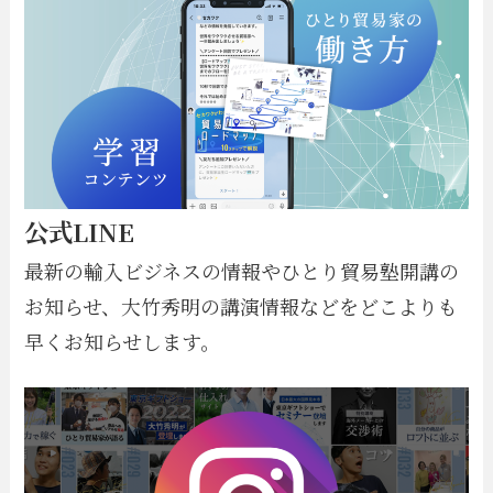
公式LINE
最新の輸入ビジネスの情報やひとり貿易塾開講の
お知らせ、大竹秀明の講演情報などをどこよりも
早くお知らせします。