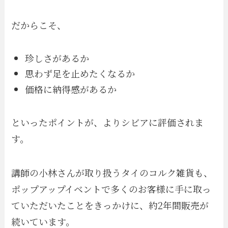
だからこそ、
珍しさがあるか
思わず足を止めたくなるか
価格に納得感があるか
といったポイントが、よりシビアに評価されま
す。
講師の小林さんが取り扱うタイのコルク雑貨も、
ポップアップイベントで多くのお客様に手に取っ
ていただいたことをきっかけに、約2年間販売が
続いています。