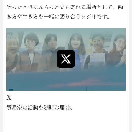
迷ったときにふらっと立ち寄れる場所として、働
き方や生き方を一緒に語り合うラジオです。
X
貿易家の活動を随時お届け。