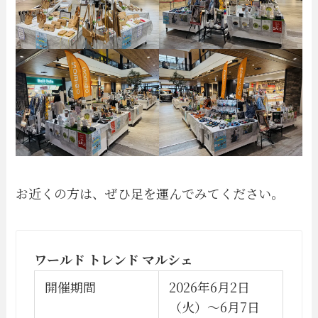
お近くの方は、ぜひ足を運んでみてください。
ワールド トレンド マルシェ
開催期間
2026年6月2日
（火）〜6月7日