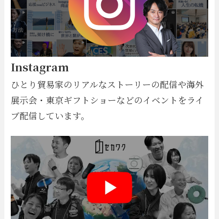
Instagram
ひとり貿易家のリアルなストーリーの配信や海外
展示会・東京ギフトショーなどのイベントをライ
ブ配信しています。