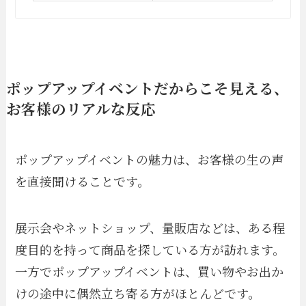
ポップアップイベントだからこそ見える、
お客様のリアルな反応
ポップアップイベントの魅力は、お客様の生の声
を直接聞けることです。
展示会やネットショップ、量販店などは、ある程
度目的を持って商品を探している方が訪れます。
一方でポップアップイベントは、買い物やお出か
けの途中に偶然立ち寄る方がほとんどです。