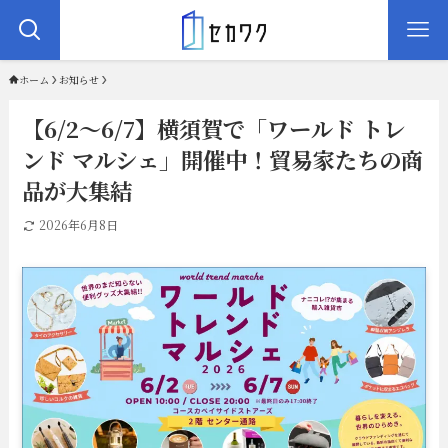
ホーム
お知らせ
【6/2〜6/7】横須賀で「ワールド トレ
ンド マルシェ」開催中！貿易家たちの商
品が大集結
2026年6月8日