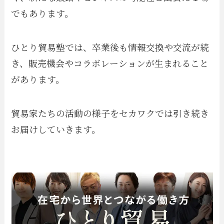
でもあります。
ひとり貿易塾では、卒業後も情報交換や交流が続
き、販売機会やコラボレーションが生まれること
があります。
貿易家たちの活動の様子をセカワクでは引き続き
お届けしていきます。