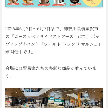
2026年6月2日〜6月7日まで、神奈川県横須賀市
の「コースカベイサイドストアーズ」にて、ポッ
プアップイベント「ワールド トレンド マルシェ」
が開催中です。
会場には貿易家たちの多彩な商品が並んでいま
す。